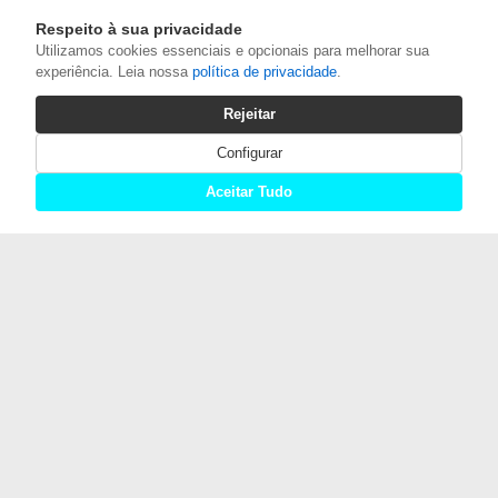
Respeito à sua privacidade
Utilizamos cookies essenciais e opcionais para melhorar sua
experiência. Leia nossa
política de privacidade
.
Rejeitar
Configurar
Aceitar Tudo