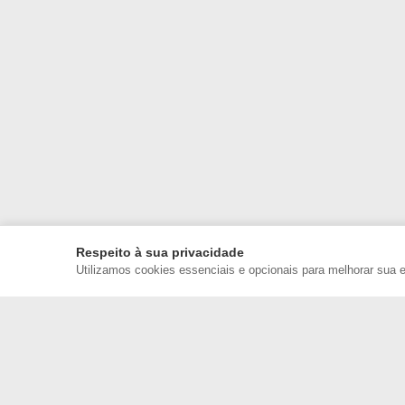
Respeito à sua privacidade
Utilizamos cookies essenciais e opcionais para melhorar sua 