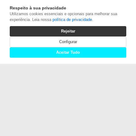
Respeito à sua privacidade
Utilizamos cookies essenciais e opcionais para melhorar sua
experiência. Leia nossa
política de privacidade
.
Rejeitar
Configurar
Aceitar Tudo