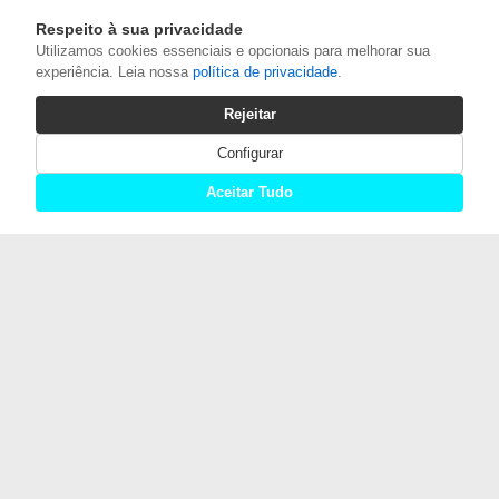
Respeito à sua privacidade
Utilizamos cookies essenciais e opcionais para melhorar sua
experiência. Leia nossa
política de privacidade
.
Rejeitar
Configurar
Aceitar Tudo