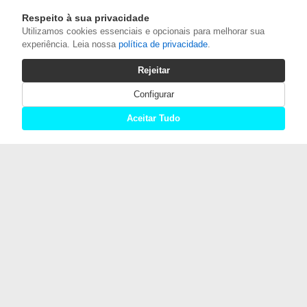
Respeito à sua privacidade
Utilizamos cookies essenciais e opcionais para melhorar sua
experiência. Leia nossa
política de privacidade
.
Rejeitar
Configurar
Aceitar Tudo