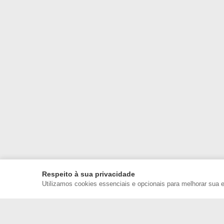
Respeito à sua privacidade
Utilizamos cookies essenciais e opcionais para melhorar sua 