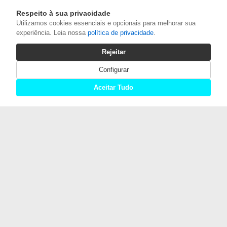
Respeito à sua privacidade
Utilizamos cookies essenciais e opcionais para melhorar sua
experiência. Leia nossa
política de privacidade
.
Rejeitar
Configurar
Aceitar Tudo