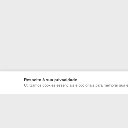
Respeito à sua privacidade
Utilizamos cookies essenciais e opcionais para melhorar sua 