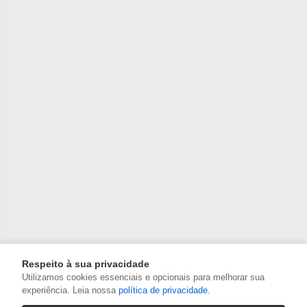
Respeito à sua privacidade
Utilizamos cookies essenciais e opcionais para melhorar sua
experiência. Leia nossa
política de privacidade
.