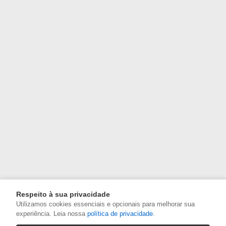
Respeito à sua privacidade
Utilizamos cookies essenciais e opcionais para melhorar sua
experiência. Leia nossa
política de privacidade
.