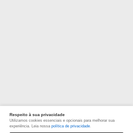
Respeito à sua privacidade
Utilizamos cookies essenciais e opcionais para melhorar sua
experiência. Leia nossa
política de privacidade
.