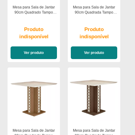
Mesa para Sala de Jantar
Mesa para Sala de Jantar
90cm Quadrado Tampo
90cm Quadrada Tampo
Chanfrado Jade Poliman
Chanfrado Isis Poliman
Produto
Produto
indisponível
indisponível
Ver produto
Ver produto
Mesa para Sala de Jantar
Mesa para Sala de Jantar