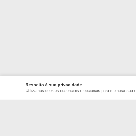
Respeito à sua privacidade
Utilizamos cookies essenciais e opcionais para melhorar sua 