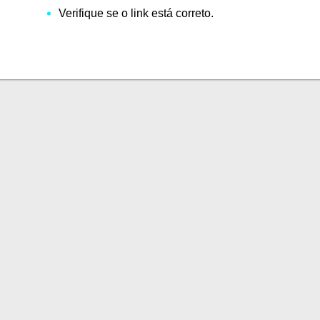
Verifique se o link está correto.