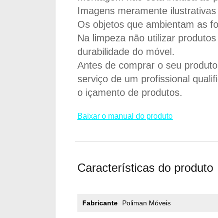
Imagens meramente ilustrativas 
Os objetos que ambientam as f
Na limpeza não utilizar produto
durabilidade do móvel.
Antes de comprar o seu produto v
serviço de um profissional quali
o içamento de produtos.
Baixar o manual do produto
Características do produto
Fabricante
Poliman Móveis