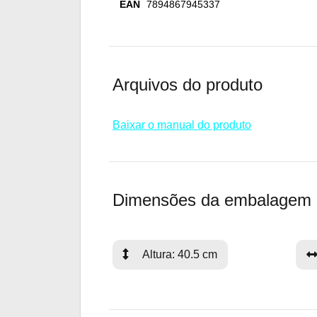
EAN
7894867945337
Arquivos do produto
Baixar o manual do produto
Dimensões da embalagem
Altura: 40.5 cm