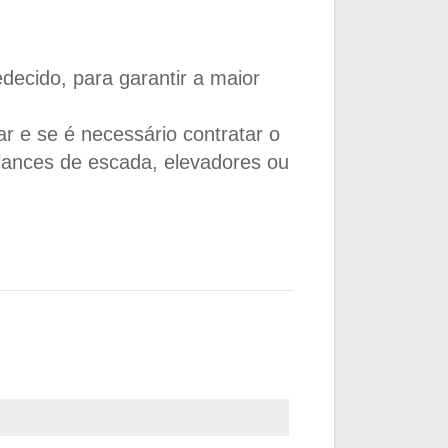
decido, para garantir a maior
ar e se é necessário contratar o
e lances de escada, elevadores ou