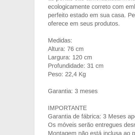
ecologicamente correto com emb
perfeito estado em sua casa. P
oferece em seus produtos.
Medidas:
Altura: 76 cm
Largura: 120 cm
Profundidade: 31 cm
Peso: 22,4 Kg
Garantia: 3 meses
IMPORTANTE
Garantia de fábrica: 3 Meses ap
Os móveis serão entregues de
Montagem não está inclusa ao 