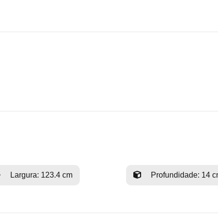
Largura: 123.4 cm
Profundidade: 14 