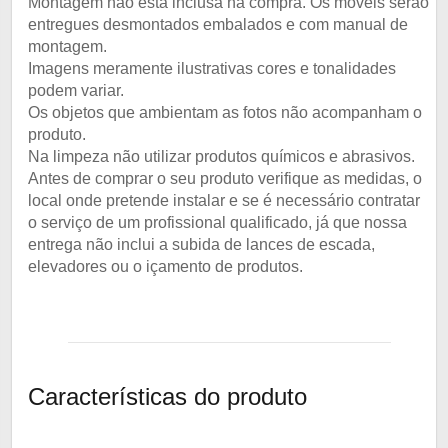
Montagem não está inclusa na compra. Os móveis serão
entregues desmontados embalados e com manual de
montagem.
Imagens meramente ilustrativas cores e tonalidades
podem variar.
Os objetos que ambientam as fotos não acompanham o
produto.
Na limpeza não utilizar produtos químicos e abrasivos.
Antes de comprar o seu produto verifique as medidas, o
local onde pretende instalar e se é necessário contratar
o serviço de um profissional qualificado, já que nossa
entrega não inclui a subida de lances de escada,
elevadores ou o içamento de produtos.
Características do produto