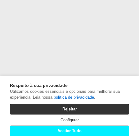
Respeito à sua privacidade
Utilizamos cookies essenciais e opcionais para melhorar sua
experiência. Leia nossa
política de privacidade
.
Rejeitar
Configurar
Aceitar Tudo