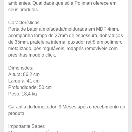
ambientes. Qualidade que só a Poliman oferece em
seus produtos.
Características:
Porta de bater almofadada/moldurada em MDF 4mm,
acompanha tampo de 27mm de espessura, dobradiças
de 35mm, prateleira interna, puxador retrô em polímero
metalizado, pés reguláveis, rodapés removíveis com
presilhas modelo click.
Dimensões:
Altura: 86,2 cm
Largura: 41 cm
Profundidade: 50 cm
Peso: 18,4 kg
Garantia do fornecedor: 3 Meses após o recebimento do
produto
Importante Saber: