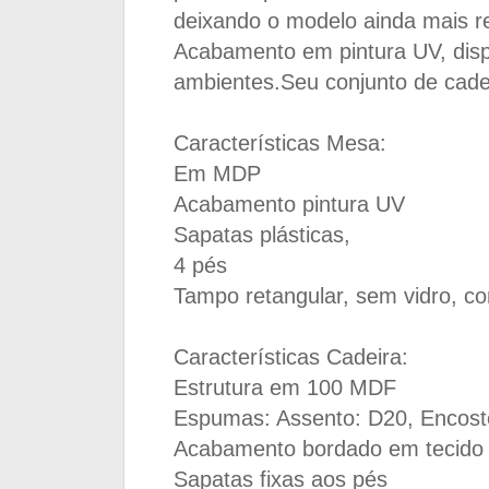
deixando o modelo ainda mais re
Acabamento em pintura UV, dis
ambientes.Seu conjunto de cade
Características Mesa:
Em MDP
Acabamento pintura UV
Sapatas plásticas,
4 pés
Tampo retangular, sem vidro, 
Características Cadeira:
Estrutura em 100 MDF
Espumas: Assento: D20, Encost
Acabamento bordado em tecido
Sapatas fixas aos pés