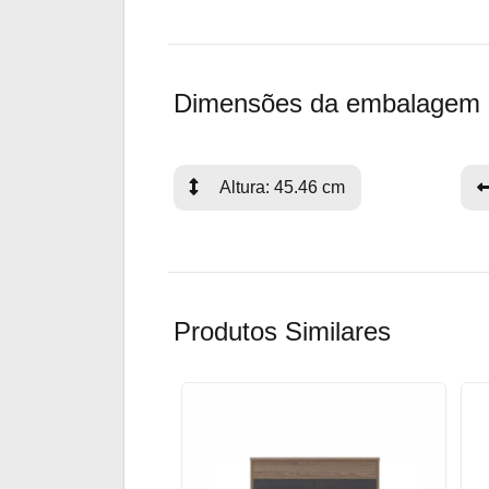
Dimensões da embalagem
Altura: 45.46 cm
Produtos Similares