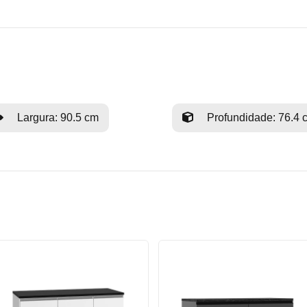
Largura: 90.5 cm
Profundidade: 76.4 