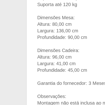
Suporta até 120 kg
Dimensões Mesa:
Altura: 80,00 cm
Largura: 136,00 cm
Profundidade: 90,00 cm
Dimensões Cadeira:
Altura: 96,00 cm
Largura: 41,00 cm
Profundidade: 45,00 cm
Garantia do fornecedor: 3 Mese
Observações:
Montagem não está inclusa ao 