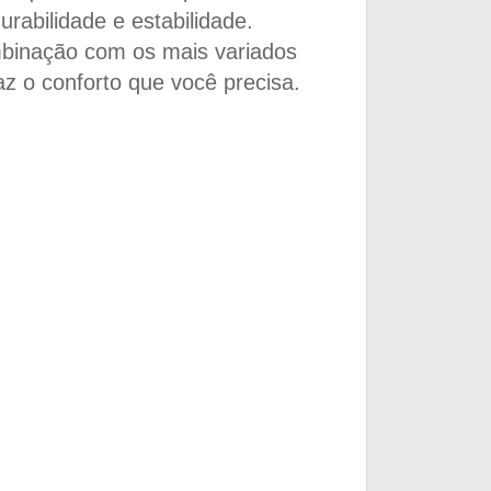
rabilidade e estabilidade.
binação com os mais variados
 o conforto que você precisa.