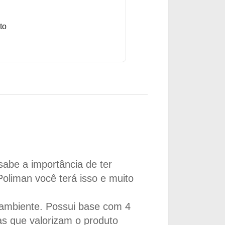
to
sabe a importância de ter
oliman você terá isso e muito
 ambiente. Possui base com 4
 que valorizam o produto