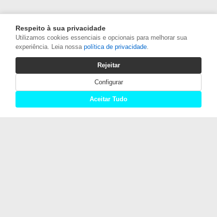
Respeito à sua privacidade
Utilizamos cookies essenciais e opcionais para melhorar sua
experiência. Leia nossa
política de privacidade
.
Rejeitar
Configurar
Aceitar Tudo