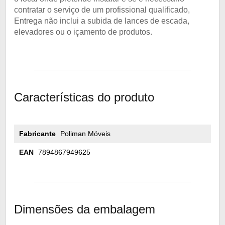
contratar o serviço de um profissional qualificado,
Entrega não inclui a subida de lances de escada,
elevadores ou o içamento de produtos.
Características do produto
Fabricante
Poliman Móveis
EAN
7894867949625
Dimensões da embalagem