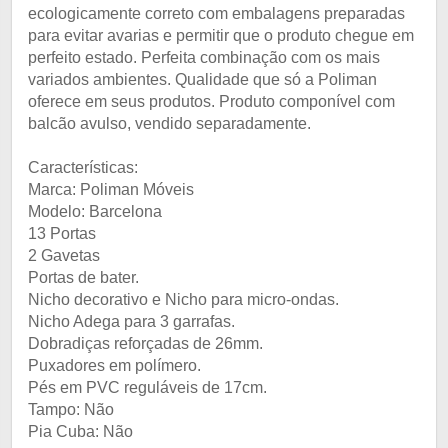
ecologicamente correto com embalagens preparadas
para evitar avarias e permitir que o produto chegue em
perfeito estado. Perfeita combinação com os mais
variados ambientes. Qualidade que só a Poliman
oferece em seus produtos. Produto componível com
balcão avulso, vendido separadamente.
Características:
Marca: Poliman Móveis
Modelo: Barcelona
13 Portas
2 Gavetas
Portas de bater.
Nicho decorativo e Nicho para micro-ondas.
Nicho Adega para 3 garrafas.
Dobradiças reforçadas de 26mm.
Puxadores em polímero.
Pés em PVC reguláveis de 17cm.
Tampo: Não
Pia Cuba: Não