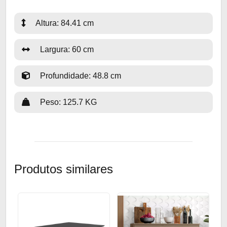
Altura: 84.41 cm
Largura: 60 cm
Profundidade: 48.8 cm
Peso: 125.7 KG
Produtos similares