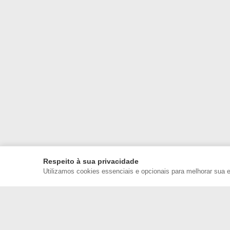
Respeito à sua privacidade
Utilizamos cookies essenciais e opcionais para melhorar sua 