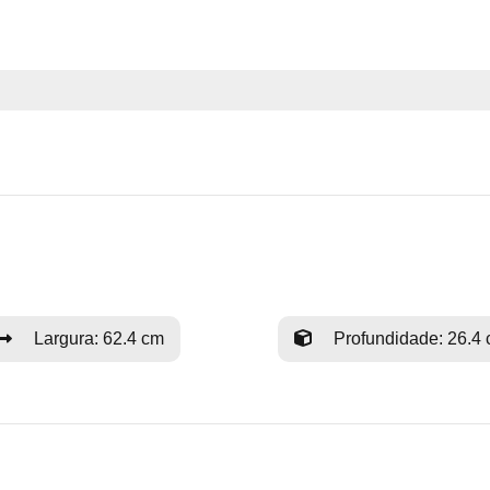
Largura: 62.4 cm
Profundidade: 26.4