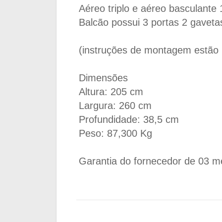
Aéreo triplo e aéreo basculante 
Balcão possui 3 portas 2 gavet
(instruções de montagem estão 
Dimensões
Altura: 205 cm
Largura: 260 cm
Profundidade: 38,5 cm
Peso: 87,300 Kg
Garantia do fornecedor de 03 m