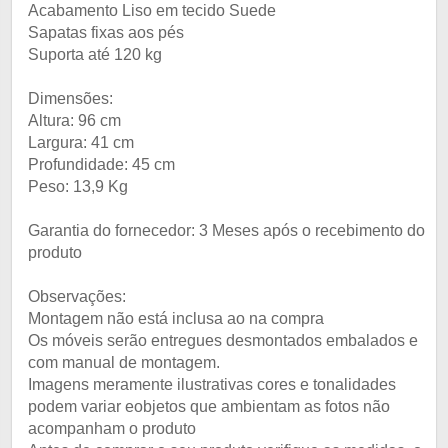
Acabamento Liso em tecido Suede
Sapatas fixas aos pés
Suporta até 120 kg
Dimensões:
Altura: 96 cm
Largura: 41 cm
Profundidade: 45 cm
Peso: 13,9 Kg
Garantia do fornecedor: 3 Meses após o recebimento do
produto
Observações:
Montagem não está inclusa ao na compra
Os móveis serão entregues desmontados embalados e
com manual de montagem.
Imagens meramente ilustrativas cores e tonalidades
podem variar eobjetos que ambientam as fotos não
acompanham o produto