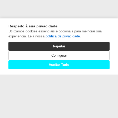
Respeito à sua privacidade
Utilizamos cookies essenciais e opcionais para melhorar sua
experiência. Leia nossa
política de privacidade
.
Rejeitar
Configurar
Aceitar Tudo