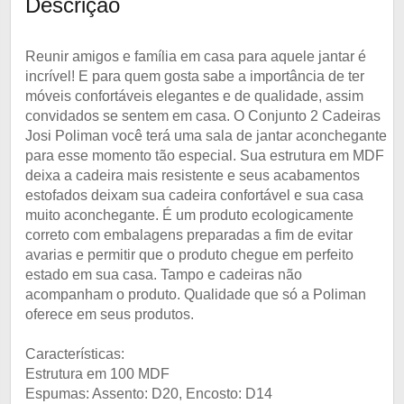
Descrição
Reunir amigos e família em casa para aquele jantar é
incrível! E para quem gosta sabe a importância de ter
móveis confortáveis elegantes e de qualidade, assim
convidados se sentem em casa. O Conjunto 2 Cadeiras
Josi Poliman você terá uma sala de jantar aconchegante
para esse momento tão especial. Sua estrutura em MDF
deixa a cadeira mais resistente e seus acabamentos
estofados deixam sua cadeira confortável e sua casa
muito aconchegante. É um produto ecologicamente
correto com embalagens preparadas a fim de evitar
avarias e permitir que o produto chegue em perfeito
estado em sua casa. Tampo e cadeiras não
acompanham o produto. Qualidade que só a Poliman
oferece em seus produtos.
Características:
Estrutura em 100 MDF
Espumas: Assento: D20, Encosto: D14