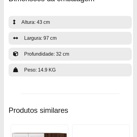
Altura: 43 cm
Largura: 97 cm
Profundidade: 32 cm
Peso: 14.9 KG
Produtos similares