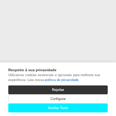
Respeito à sua privacidade
Utilizamos cookies essenciais e opcionais para melhorar sua
experiência. Leia nossa
política de privacidade
.
Rejeitar
Configurar
Aceitar Tudo