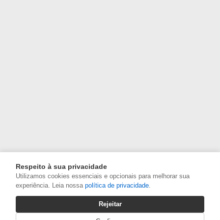
Respeito à sua privacidade
Utilizamos cookies essenciais e opcionais para melhorar sua
experiência. Leia nossa
política de privacidade
.
Rejeitar